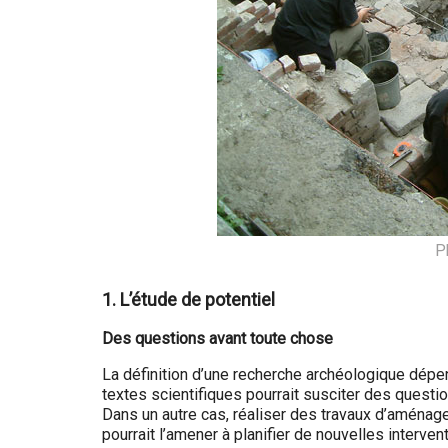
P
1. L’étude de potentiel
Des questions avant toute chose
La définition d’une recherche archéologique dépen
textes scientifiques pourrait susciter des questio
Dans un autre cas, réaliser des travaux d’aménag
pourrait l’amener à planifier de nouvelles interv