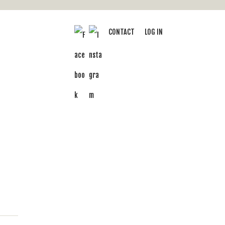
CONTACT
LOG IN