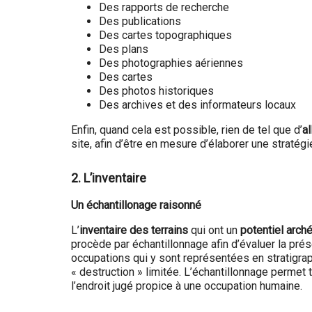
Des rapports de recherche
Des publications
Des cartes topographiques
Des plans
Des photographies aériennes
Des cartes
Des photos historiques
Des archives et des informateurs locaux
Enfin, quand cela est possible, rien de tel que d’
al
site, afin d’être en mesure d’élaborer une stratégie
2. L’inventaire
Un échantillonage raisonné
L’
inventaire des terrains
qui ont un
potentiel arch
procède par échantillonnage afin d’évaluer la prés
occupations qui y sont représentées en stratigraph
« destruction » limitée. L’échantillonnage permet 
l’endroit jugé propice à une occupation humaine.