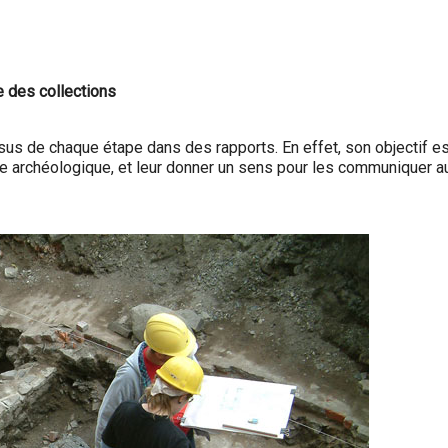
e des collections
sus de chaque étape dans des rapports. En effet, son objectif e
site archéologique, et leur donner un sens pour les communiquer a