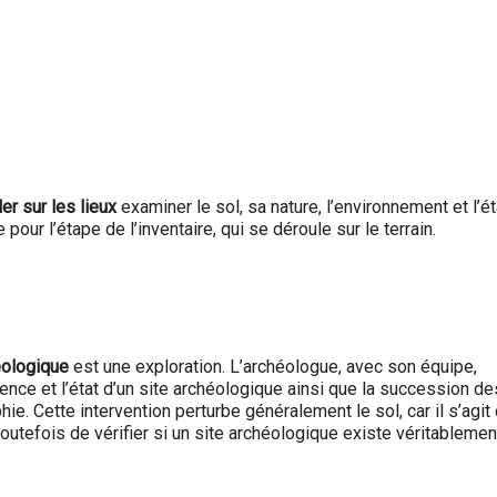
ler sur les lieux
examiner le sol, sa nature, l’environnement et l’ét
 pour l’étape de l’inventaire, qui se déroule sur le terrain.
éologique
est une exploration. L’archéologue, avec son équipe,
ence et l’état d’un site archéologique ainsi que la succession de
ie. Cette intervention perturbe généralement le sol, car il s’agit
toutefois de vérifier si un site archéologique existe véritablemen