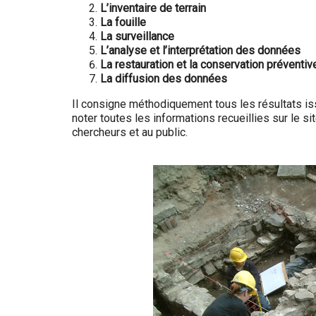
L’inventaire de terrain
La fouille
La surveillance
L’analyse et l’interprétation des données
La restauration et la conservation préventiv
La diffusion des données
Il consigne méthodiquement tous les résultats is
noter toutes les informations recueillies sur le 
chercheurs et au public.