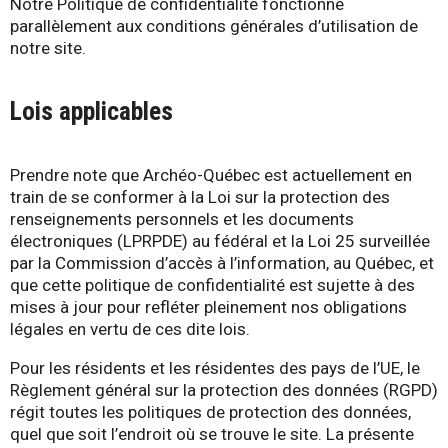
Notre Politique de confidentialité fonctionne
parallèlement aux conditions générales d’utilisation de
notre site.
Lois applicables
Prendre note que Archéo-Québec est actuellement en
train de se conformer à la Loi sur la protection des
renseignements personnels et les documents
électroniques (LPRPDE) au fédéral et la Loi 25 surveillée
par la Commission d’accès à l’information, au Québec, et
que cette politique de confidentialité est sujette à des
mises à jour pour refléter pleinement nos obligations
légales en vertu de ces dite lois.
Pour les résidents et les résidentes des pays de l’UE, le
Règlement général sur la protection des données (RGPD)
régit toutes les politiques de protection des données,
quel que soit l’endroit où se trouve le site. La présente