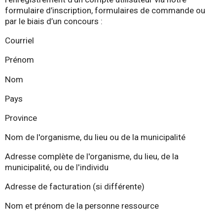
formulaire d’inscription, formulaires de commande ou
par le biais d’un concours :
Courriel
Prénom
Nom
Pays
Province
Nom de l'organisme, du lieu ou de la municipalité
Adresse complète de l'organisme, du lieu, de la
municipalité, ou de l'individu
Adresse de facturation (si différente)
Nom et prénom de la personne ressource