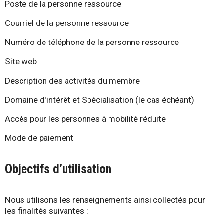
Poste de la personne ressource
Courriel de la personne ressource
Numéro de téléphone de la personne ressource
Site web
Description des activités du membre
Domaine d'intérêt et Spécialisation (le cas échéant)
Accès pour les personnes à mobilité réduite
Mode de paiement
Objectifs d’utilisation
Nous utilisons les renseignements ainsi collectés pour
les finalités suivantes :