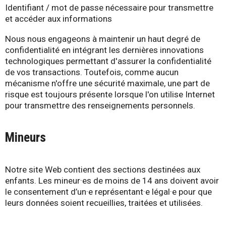
Identifiant / mot de passe nécessaire pour transmettre
et accéder aux informations
Nous nous engageons à maintenir un haut degré de
confidentialité en intégrant les dernières innovations
technologiques permettant d'assurer la confidentialité
de vos transactions. Toutefois, comme aucun
mécanisme n'offre une sécurité maximale, une part de
risque est toujours présente lorsque l'on utilise Internet
pour transmettre des renseignements personnels.
Mineurs
Notre site Web contient des sections destinées aux
enfants. Les mineur·es de moins de 14 ans doivent avoir
le consentement d’un·e représentant·e légal·e pour que
leurs données soient recueillies, traitées et utilisées.