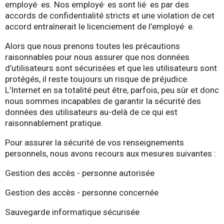
employé· es. Nos employé· es sont lié· es par des
accords de confidentialité stricts et une violation de cet
accord entraînerait le licenciement de l’employé· e.
Alors que nous prenons toutes les précautions
raisonnables pour nous assurer que nos données
d’utilisateurs sont sécurisées et que les utilisateurs sont
protégés, il reste toujours un risque de préjudice.
L’Internet en sa totalité peut être, parfois, peu sûr et donc
nous sommes incapables de garantir la sécurité des
données des utilisateurs au-delà de ce qui est
raisonnablement pratique.
Pour assurer la sécurité de vos renseignements
personnels, nous avons recours aux mesures suivantes :
Gestion des accès - personne autorisée
Gestion des accès - personne concernée
Sauvegarde informatique sécurisée