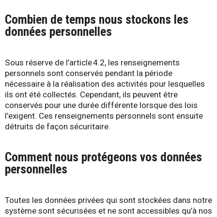
Combien de temps nous stockons les
données personnelles
Sous réserve de l’article 4.2, les renseignements
personnels sont conservés pendant la période
nécessaire à la réalisation des activités pour lesquelles
ils ont été collectés. Cependant, ils peuvent être
conservés pour une durée différente lorsque des lois
l’exigent. Ces renseignements personnels sont ensuite
détruits de façon sécuritaire.
Comment nous protégeons vos données
personnelles
Toutes les données privées qui sont stockées dans notre
système sont sécurisées et ne sont accessibles qu’à nos