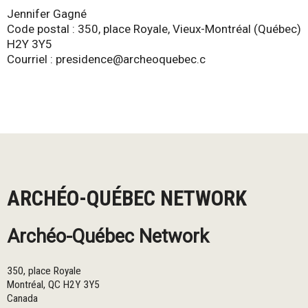
Jennifer Gagné
Code postal : 350, place Royale, Vieux-Montréal (Québec)
H2Y 3Y5
Courriel : presidence@archeoquebec.c
ARCHÉO-QUÉBEC NETWORK
Archéo-Québec Network
350, place Royale
Montréal
,
QC
H2Y 3Y5
Canada