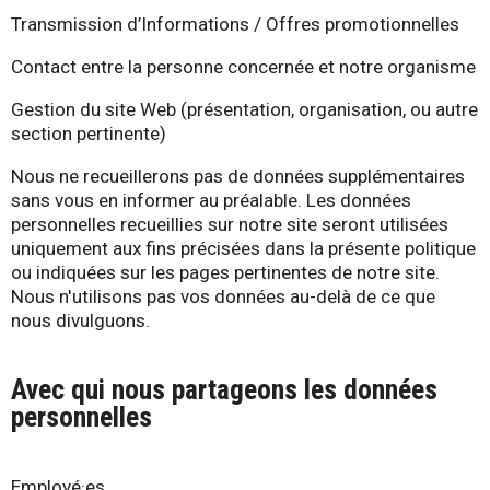
Transmission d’Informations / Offres promotionnelles
Contact entre la personne concernée et notre organisme
Gestion du site Web (présentation, organisation, ou autre
section pertinente)
Nous ne recueillerons pas de données supplémentaires
sans vous en informer au préalable. Les données
personnelles recueillies sur notre site seront utilisées
uniquement aux fins précisées dans la présente politique
ou indiquées sur les pages pertinentes de notre site.
Nous n'utilisons pas vos données au-delà de ce que
nous divulguons.
Avec qui nous partageons les données
personnelles
Employé·es