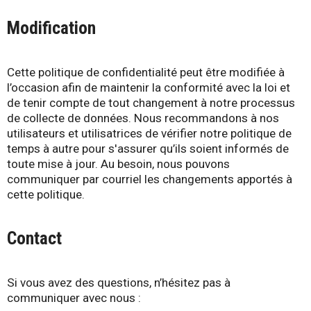
Modification
Cette politique de confidentialité peut être modifiée à
l’occasion afin de maintenir la conformité avec la loi et
de tenir compte de tout changement à notre processus
de collecte de données. Nous recommandons à nos
utilisateurs et utilisatrices de vérifier notre politique de
temps à autre pour s'assurer qu’ils soient informés de
toute mise à jour. Au besoin, nous pouvons
communiquer par courriel les changements apportés à
cette politique.
Contact
Si vous avez des questions, n’hésitez pas à
communiquer avec nous :