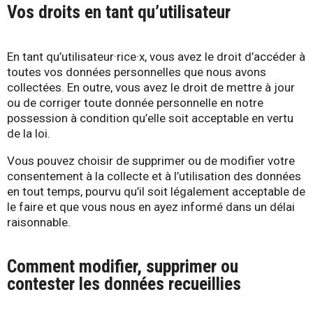
Vos droits en tant qu’utilisateur
En tant qu’utilisateur·rice·x, vous avez le droit d’accéder à
toutes vos données personnelles que nous avons
collectées. En outre, vous avez le droit de mettre à jour
ou de corriger toute donnée personnelle en notre
possession à condition qu’elle soit acceptable en vertu
de la loi.
Vous pouvez choisir de supprimer ou de modifier votre
consentement à la collecte et à l’utilisation des données
en tout temps, pourvu qu’il soit légalement acceptable de
le faire et que vous nous en ayez informé dans un délai
raisonnable.
Comment modifier, supprimer ou
contester les données recueillies