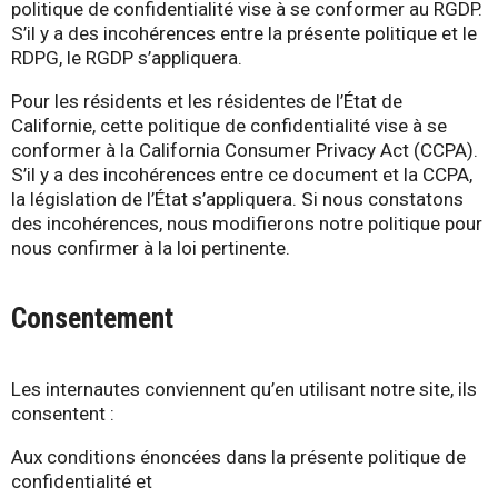
politique de confidentialité vise à se conformer au RGDP.
S’il y a des incohérences entre la présente politique et le
RDPG, le RGDP s’appliquera.
Pour les résidents et les résidentes de l’État de
Californie, cette politique de confidentialité vise à se
conformer à la California Consumer Privacy Act (CCPA).
S’il y a des incohérences entre ce document et la CCPA,
la législation de l’État s’appliquera. Si nous constatons
des incohérences, nous modifierons notre politique pour
nous confirmer à la loi pertinente.
Consentement
Les internautes conviennent qu’en utilisant notre site, ils
consentent :
Aux conditions énoncées dans la présente politique de
confidentialité et