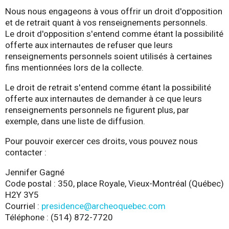
Nous nous engageons à vous offrir un droit d'opposition
et de retrait quant à vos renseignements personnels.
Le droit d'opposition s'entend comme étant la possibilité
offerte aux internautes de refuser que leurs
renseignements personnels soient utilisés à certaines
fins mentionnées lors de la collecte.
Le droit de retrait s'entend comme étant la possibilité
offerte aux internautes de demander à ce que leurs
renseignements personnels ne figurent plus, par
exemple, dans une liste de diffusion.
Pour pouvoir exercer ces droits, vous pouvez nous
contacter :
Jennifer Gagné
Code postal : 350, place Royale, Vieux-Montréal (Québec)
H2Y 3Y5
Courriel :
presidence@archeoquebec.com
Téléphone : (514) 872-7720