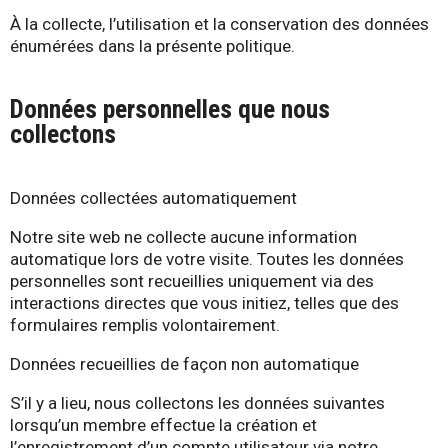
À la collecte, l’utilisation et la conservation des données
énumérées dans la présente politique.
Données personnelles que nous
collectons
Données collectées automatiquement
Notre site web ne collecte aucune information
automatique lors de votre visite. Toutes les données
personnelles sont recueillies uniquement via des
interactions directes que vous initiez, telles que des
formulaires remplis volontairement.
Données recueillies de façon non automatique
S’il y a lieu, nous collectons les données suivantes
lorsqu’un membre effectue la création et
l’enregistrement d’un compte utilisateur via notre