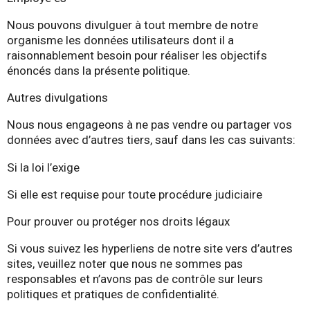
Nous pouvons divulguer à tout membre de notre
organisme les données utilisateurs dont il a
raisonnablement besoin pour réaliser les objectifs
énoncés dans la présente politique.
Autres divulgations
Nous nous engageons à ne pas vendre ou partager vos
données avec d’autres tiers, sauf dans les cas suivants:
Si la loi l’exige
Si elle est requise pour toute procédure judiciaire
Pour prouver ou protéger nos droits légaux
Si vous suivez les hyperliens de notre site vers d’autres
sites, veuillez noter que nous ne sommes pas
responsables et n’avons pas de contrôle sur leurs
politiques et pratiques de confidentialité.