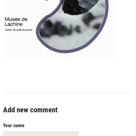
Add new comment
Your name