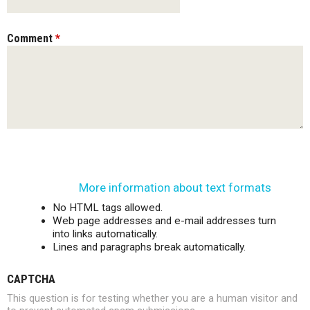
Comment
*
More information about text formats
No HTML tags allowed.
Web page addresses and e-mail addresses turn
into links automatically.
Lines and paragraphs break automatically.
CAPTCHA
This question is for testing whether you are a human visitor and