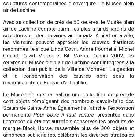
sculptures contemporaines d'envergure : le Musée plein
air de Lachine.
Avec sa collection de près de 50 œuvres, le Musée plein
air de Lachine compte parmi les plus grands jardins de
sculptures contemporaines au Canada. À pied ou à vélo,
les visiteurs peuvent apprécier les œuvres d’artistes
renommés tels que Linda Covit, André Fournelle, Michel
Goulet, David Moore et Bill Vazan. Depuis 2002, les
œuvres du Musée plein air de Lachine sont intégrées à la
collection d’art public de la Ville de Montréal. La gestion
et la conservation des œuvres sont sous la
responsabilité du Bureau d’art public.
Le Musée de met en valeur une collection de près de
cent objets témoignant des nombreux savoir-faire des
Sœurs de Sainte-Anne. Également à l'affiche, l'exposition
permanente
Pour boire il faut vendre
, présentée dans
l'entrepôt où étaient autrefois conservés les produits de
marque Black Horse, rassemble plus de 300 objets et
annonces publicitaires, célébrant les diverses stratégies