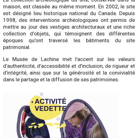
maison, est classée au même moment. En 2002, le site
est désigné lieu historique national du Canada. Depuis
1998, des interventions archéologiques ont permis de
mettre au jour des vestiges architecturaux et une riche
collection d'objets, qui témoignent des différentes
époques qu'ont traversé les bâtiments du site
patrimonial.
Le Musée de Lachine met l’accent sur les valeurs
d’authenticité, d’accessibilité et d’inclusion, de rigueur et
d’intégrité, ainsi que sur la générosité et la convivialité
dans le partage et la diffusion de ses patrimoines.