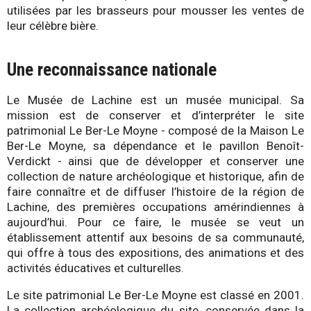
utilisées par les brasseurs pour mousser les ventes de
leur célèbre bière.
Une reconnaissance nationale
Le Musée de Lachine est un musée municipal. Sa
mission est de conserver et d’interpréter le site
patrimonial Le Ber-Le Moyne - composé de la Maison Le
Ber-Le Moyne, sa dépendance et le pavillon Benoît-
Verdickt - ainsi que de développer et conserver une
collection de nature archéologique et historique, afin de
faire connaître et de diffuser l’histoire de la région de
Lachine, des premières occupations amérindiennes à
aujourd’hui. Pour ce faire, le musée se veut un
établissement attentif aux besoins de sa communauté,
qui offre à tous des expositions, des animations et des
activités éducatives et culturelles.
Le site patrimonial Le Ber-Le Moyne est classé en 2001.
La collection archéologique du site, conservée dans la