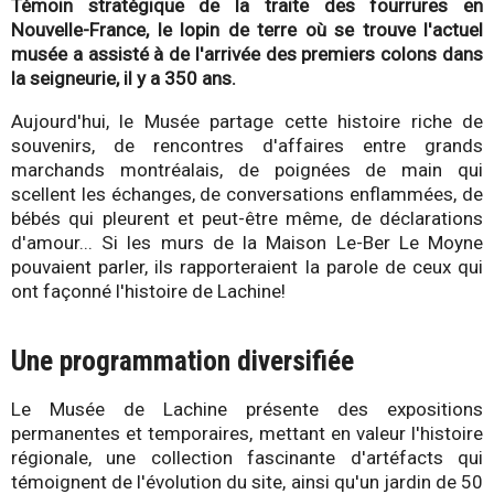
Témoin stratégique de la traite des fourrures en
Nouvelle-France, le lopin de terre où se trouve l'actuel
musée a assisté à de l'arrivée des premiers colons dans
la seigneurie, il y a 350 ans.
Aujourd'hui, le Musée partage cette histoire riche de
souvenirs, de rencontres d'affaires entre grands
marchands montréalais, de poignées de main qui
scellent les échanges, de conversations enflammées, de
bébés qui pleurent et peut-être même, de déclarations
d'amour... Si les murs de la Maison Le-Ber Le Moyne
pouvaient parler, ils rapporteraient la parole de ceux qui
ont façonné l'histoire de Lachine!
Une programmation diversifiée
Le Musée de Lachine présente des expositions
permanentes et temporaires, mettant en valeur l'histoire
régionale, une collection fascinante d'artéfacts qui
témoignent de l'évolution du site, ainsi qu'un jardin de 50