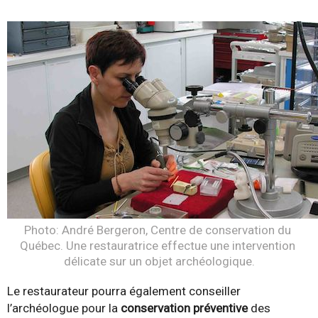
Photo: André Bergeron, Centre de conservation du 
Québec. Une restauratrice effectue une intervention 
délicate sur un objet archéologique.
Le restaurateur pourra également conseiller
l’archéologue pour la
conservation préventive
des