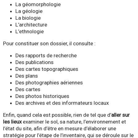
La géomorphologie
La géologie
La biologie
L’architecture
L’ethnologie
Pour constituer son dossier, il consulte :
Des rapports de recherche
Des publications
Des cartes topographiques
Des plans
Des photographies aériennes
Des cartes
Des photos historiques
Des archives et des informateurs locaux
Enfin, quand cela est possible, rien de tel que d’
aller sur
les lieux
examiner le sol, sa nature, l’environnement et
l’état du site, afin d’être en mesure d’élaborer une
stratégie pour l’étape de l’inventaire, qui se déroule sur le