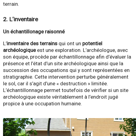
terrain.
2. L’inventaire
Un échantillonage raisonné
L’
inventaire des terrains
qui ont un
potentiel
archéologique
est une exploration. L’archéologue, avec
son équipe, procède par échantillonnage afin d’évaluer la
présence et l’état d’un site archéologique ainsi que la
succession des occupations qui y sont représentées en
stratigraphie. Cette intervention perturbe généralement
le sol, car il s’agit d’une « destruction » limitée.
L’échantillonnage permet toutefois de vérifier si un site
archéologique existe véritablement à l’endroit jugé
propice à une occupation humaine.