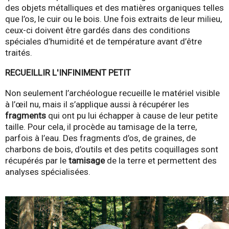
des objets métalliques et des matières organiques telles
que l’os, le cuir ou le bois. Une fois extraits de leur milieu,
ceux-ci doivent être gardés dans des conditions
spéciales d’humidité et de température avant d’être
traités.
RECUEILLIR L'INFINIMENT PETIT
Non seulement l’archéologue recueille le matériel visible
à l’œil nu, mais il s’applique aussi à récupérer les
fragments
qui ont pu lui échapper à cause de leur petite
taille. Pour cela, il procède au tamisage de la terre,
parfois à l’eau. Des fragments d’os, de graines, de
charbons de bois, d’outils et des petits coquillages sont
récupérés par le
tamisage
de la terre et permettent des
analyses spécialisées.