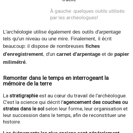
À gauche: quelques outils utilisés 
par les archéologues!
L'archéologie utilise également des outils d'arpentage
tels qu'un niveau ou une mire. Finalement, il écrit
beaucoup: il dispose de nombreuses
fiches
d'enregistrement
, d'un
carnet d'arpentage
et de
papier
milimétré
.
Remonter dans le temps en interrogeant la
mémoire de la terre
La
stratigraphie
est au cœur du travail de l’archéologue.
C’est la science qui décrit l’
agencement des couches ou
strates dans le sol
selon leur forme, leur organisation et
leur succession dans le temps, afin de reconstituer une
histoire.