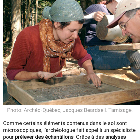
Photo: Archéo-Québec, Jacques Beardsell. Tamisage.
Comme certains éléments contenus dans le sol sont
microscopiques, l’archéologue fait appel à un spécialiste
pour
prélever
des échantillons
. Grâce à des
analyses