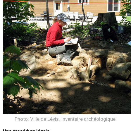
Photo: Ville de Lévis. Inventaire archéologique.