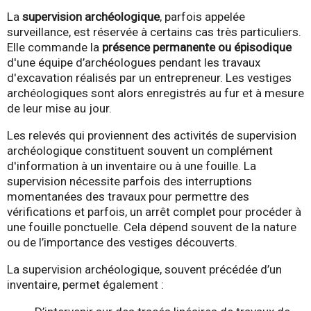
La
supervision archéologique
, parfois appelée
surveillance, est réservée à certains cas très particuliers.
Elle commande la
présence permanente
ou épisodique
d'une équipe d’archéologues pendant les travaux
d'excavation réalisés par un entrepreneur. Les vestiges
archéologiques sont alors enregistrés au fur et à mesure
de leur mise au jour.
Les relevés qui proviennent des activités de supervision
archéologique constituent souvent un complément
d'information à un inventaire ou à une fouille. La
supervision nécessite parfois des interruptions
momentanées des travaux pour permettre des
vérifications et parfois, un arrêt complet pour procéder à
une fouille ponctuelle. Cela dépend souvent de la nature
ou de l’importance des vestiges découverts.
La supervision archéologique, souvent précédée d’un
inventaire, permet également :