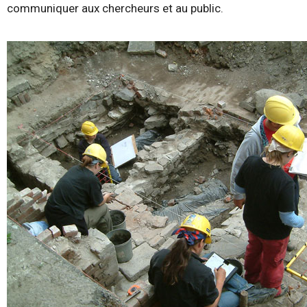
communiquer aux chercheurs et au public.