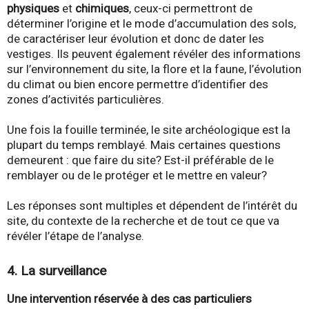
physiques
et
chimiques
, ceux-ci permettront de
déterminer l’origine et le mode d’accumulation des sols,
de caractériser leur évolution et donc de dater les
vestiges. Ils peuvent également révéler des informations
sur l’environnement du site, la flore et la faune, l’évolution
du climat ou bien encore permettre d’identifier des
zones d’activités particulières.
Une fois la fouille terminée, le site archéologique est la
plupart du temps remblayé. Mais certaines questions
demeurent : que faire du site? Est-il préférable de le
remblayer ou de le protéger et le mettre en valeur?
Les réponses sont multiples et dépendent de l’intérêt du
site, du contexte de la recherche et de tout ce que va
révéler l’étape de l’analyse.
4. La surveillance
Une intervention réservée à des cas particuliers