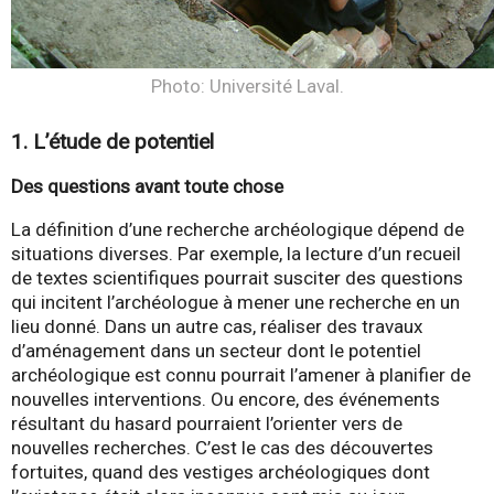
Photo: Université Laval.
1. L’étude de potentiel
Des questions avant toute chose
La définition d’une recherche archéologique dépend de
situations diverses. Par exemple, la lecture d’un recueil
de textes scientifiques pourrait susciter des questions
qui incitent l’archéologue à mener une recherche en un
lieu donné. Dans un autre cas, réaliser des travaux
d’aménagement dans un secteur dont le potentiel
archéologique est connu pourrait l’amener à planifier de
nouvelles interventions. Ou encore, des événements
résultant du hasard pourraient l’orienter vers de
nouvelles recherches. C’est le cas des découvertes
fortuites, quand des vestiges archéologiques dont