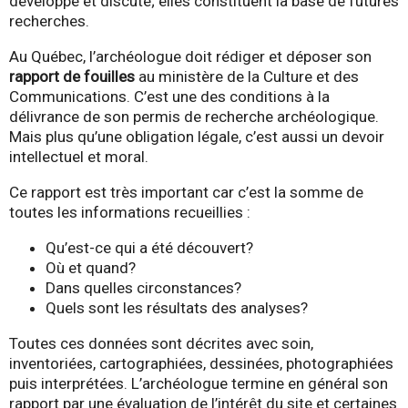
développe et discute; elles constituent la base de futures
recherches.
Au Québec, l’archéologue doit rédiger et déposer son
rapport de fouilles
au ministère de la Culture et des
Communications. C’est une des conditions à la
délivrance de son permis de recherche archéologique.
Mais plus qu’une obligation légale, c’est aussi un devoir
intellectuel et moral.
Ce rapport est très important car c’est la somme de
toutes les informations recueillies :
Qu’est-ce qui a été découvert?
Où et quand?
Dans quelles circonstances?
Quels sont les résultats des analyses?
Toutes ces données sont décrites avec soin,
inventoriées, cartographiées, dessinées, photographiées
puis interprétées. L’archéologue termine en général son
rapport par une évaluation de l’intérêt du site et certaines