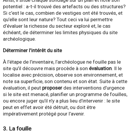
potentiel : a-t-il trouvé des artefacts ou des structures?
Si c’est le cas, combien de vestiges ont été trouvés, et
qu’elle sont leur nature? Tout ceci va lui permettre
d’évaluer la richesse du secteur exploré et, le cas
échéant, de déterminer les limites physiques du site
archéologique.
Déterminer l'intérêt du site
À l’étape de l’inventaire, l’archéologue ne fouille pas le
site qu’il découvre mais procède à son
évaluation
. Il le
localise avec précision, observe son environnement, et
note sa superficie, son contenu et son état. Suite à cette
évaluation, il peut
proposer
des interventions d’urgence
si le site est menacé, planifier un programme de fouilles,
ou encore juger qu’il n’y a plus lieu d’intervenir : le site
peut en effet avoir été détruit, ou doit être
impérativement protégé pour l’avenir.
3. La fouille