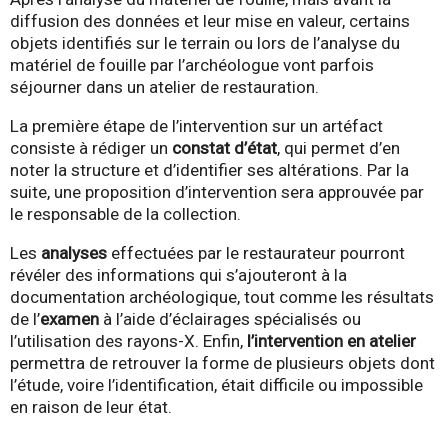
diffusion des données et leur mise en valeur, certains
objets identifiés sur le terrain ou lors de l’analyse du
matériel de fouille par l’archéologue vont parfois
séjourner dans un atelier de restauration.
La première étape de l’intervention sur un artéfact
consiste à rédiger un
constat d’état
, qui permet d’en
noter la structure et d’identifier ses altérations.
Par la
suite, une proposition d’intervention sera approuvée par
le responsable de la collection.
Les
analyses
effectuées par le restaurateur pourront
révéler des informations qui s’ajouteront à la
documentation archéologique, tout comme les résultats
de l’
examen
à l’aide d’éclairages spécialisés ou
l’utilisation des rayons-X. Enfin,
l’intervention en atelier
permettra de retrouver la forme de plusieurs objets dont
l’étude, voire l’identification, était difficile ou impossible
en raison de leur état.