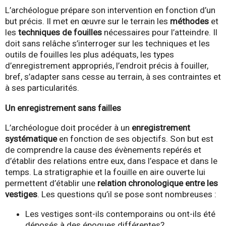
L’archéologue prépare son intervention en fonction d’un
but précis. Il met en œuvre sur le terrain les
méthodes
et
les
techniques de fouilles
nécessaires pour l’atteindre. Il
doit sans relâche s’interroger sur les techniques et les
outils de fouilles les plus adéquats, les types
d’enregistrement appropriés, l’endroit précis à fouiller,
bref, s’adapter sans cesse au terrain, à ses contraintes et
à ses particularités.
Un enregistrement sans failles
L’archéologue doit procéder à un
enregistrement
systématique
en fonction de ses objectifs. Son but est
de comprendre la cause des évènements repérés et
d’établir des relations entre eux, dans l’espace et dans le
temps. La stratigraphie et la fouille en aire ouverte lui
permettent d’établir une
relation chronologique entre les
vestiges
. Les questions qu’il se pose sont nombreuses :
Les vestiges sont-ils contemporains ou ont-ils été
déposés à des époques différentes?