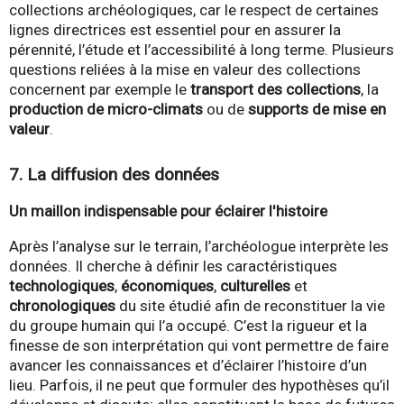
collections archéologiques, car le respect de certaines
lignes directrices est essentiel pour en assurer la
pérennité, l’étude et l’accessibilité à long terme. Plusieurs
questions reliées à la mise en valeur des collections
concernent par exemple le
transport des collections
, la
production de
micro-climats
ou de
supports de mise en
valeur
.
7. La diffusion des données
Un maillon indispensable pour éclairer l'histoire
Après l’analyse sur le terrain, l’archéologue interprète les
données. Il cherche à définir les caractéristiques
technologiques
,
économiques
,
culturelles
et
chronologiques
du site étudié afin de reconstituer la vie
du groupe humain qui l’a occupé. C’est la rigueur et la
finesse de son interprétation qui vont permettre de faire
avancer les connaissances et d’éclairer l’histoire d’un
lieu. Parfois, il ne peut que formuler des hypothèses qu’il