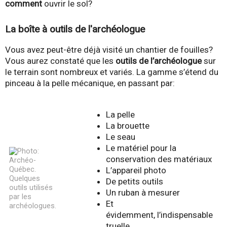
comment
ouvrir le sol?
La boîte à outils de l'archéologue
Vous avez peut-être déjà visité un chantier de fouilles?
Vous aurez constaté que les
outils de l’archéologue
sur
le terrain sont nombreux et variés. La gamme s’étend du
pinceau à la pelle mécanique, en passant par:
La pelle
La brouette
Le seau
Le matériel pour la
conservation des matériaux
L’appareil photo
De petits outils
Un ruban à mesurer
Et
évidemment, l’indispensable
truelle