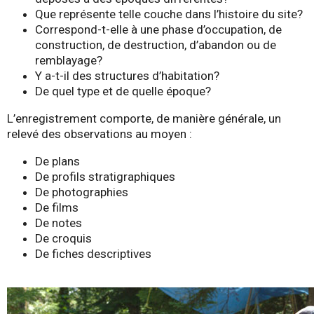
Que représente telle couche dans l’histoire du site?
Correspond-t-elle à une phase d’occupation, de
construction, de destruction, d’abandon ou de
remblayage?
Y a-t-il des structures d’habitation?
De quel type et de quelle époque?
L’enregistrement comporte, de manière générale, un
relevé des observations au moyen :
De plans
De profils stratigraphiques
De photographies
De films
De notes
De croquis
De fiches descriptives