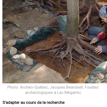
Photo: Archéo-Québec, Jacques Beardsell. Fouilles 
archéologiques à Lac Mégantic.
S’adapter au cours de la recherche