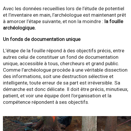
Avec les données recueillies lors de l’étude de potentiel
et l’inventaire en main, l’archéologue est maintenant prêt
à amorcer l’étape suivante, et non la moindre :
la fouille
archéologique.
Un fonds de documentation unique
L’étape de la fouille répond à des objectifs précis, entre
autres celui de constituer un fond de documentation
unique, accessible à tous, chercheurs et grand public.
Comme l’archéologue procède à une véritable dissection
des informations, soit une destruction sélective et
intelligente, toute erreur de sa part est irréversible. Sa
démarche est donc délicate. Il doit être précis, minutieux,
patient, et voir une équipe dont l’organisation et la
compétence répondent à ses objectifs.