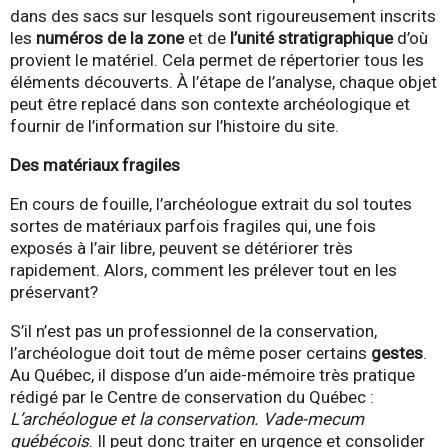
dans des sacs sur lesquels sont rigoureusement inscrits
les
numéros de la zone
et de
l’unité stratigraphique
d’où
provient le matériel. Cela permet de répertorier tous les
éléments découverts. À l’étape de l’analyse, chaque objet
peut être replacé dans son contexte archéologique et
fournir de l’information sur l’histoire du site.
Des matériaux fragiles
En cours de fouille, l’archéologue extrait du sol toutes
sortes de matériaux parfois fragiles qui, une fois
exposés à l’air libre, peuvent se détériorer très
rapidement. Alors, comment les prélever tout en les
préservant?
S’il n’est pas un professionnel de la conservation,
l’archéologue doit tout de même poser certains
gestes
.
Au Québec, il dispose d’un aide-mémoire très pratique
rédigé par le Centre de conservation du Québec :
L’archéologue et la conservation. Vade-mecum
québécois
. Il peut donc traiter en urgence et consolider