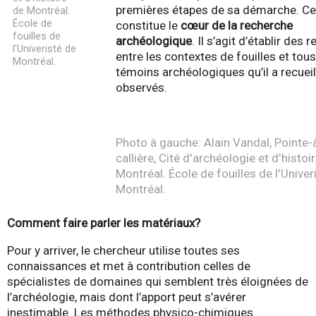
premières étapes de sa démarche. Ce 
constitue le
cœur de la recherche
archéologique
. Il s’agit d’établir des r
entre les contextes de fouilles et tous
témoins archéologiques qu’il a recueil
observés.
Photo à gauche: Alain Vandal, Pointe-
callière, Cité d'archéologie et d'histoir
Montréal. École de fouilles de l'Univeri
Montréal.
Comment faire parler les matériaux?
Pour y arriver, le chercheur utilise toutes ses
connaissances et met à contribution celles de
spécialistes de domaines qui semblent très éloignées de
l’archéologie, mais dont l’apport peut s’avérer
inestimable. Les méthodes physico-chimiques