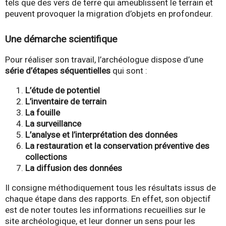
tels que des vers de terre qui ameublissent le terrain et
peuvent provoquer la migration d’objets en profondeur.
Une démarche scientifique
Pour réaliser son travail, l’archéologue dispose d’une
série d’étapes séquentielles
qui sont :
L’étude de potentiel
L’inventaire de terrain
La fouille
La surveillance
L’analyse et l’interprétation des données
La restauration et la conservation préventive des
collections
La diffusion des données
Il consigne méthodiquement tous les résultats issus de
chaque étape dans des rapports. En effet, son objectif
est de noter toutes les informations recueillies sur le
site archéologique, et leur donner un sens pour les