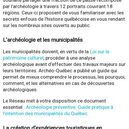
par l’archéologie à travers 12 portraits couvrant 18
régions. Ceux-ci
proposent de vous familiariser avec les
secrets enfouis de
l’histoire québécoise en vous rendant
sur les nombreux
sites ouverts au public.
L’archéologie et les municipalités
Les municipalités doivent, en vertu de la
Loi sur le
patrimoine culturel
, procéder à une analyse
archéologique avant d’effectuer des travaux majeurs sur
leurs territoires. Archéo-Québec a publié un guide qui
permet de mieux comprendre le processus, les pourquoi,
comment, et les alternatives en cas de découvertes
archéologiques.
Le Réseau met à votre disposition ce document
essentiel :
Archéologie préventive. Guide pratique à
l’intention des municipalités du Québec
.
La création d'expériences touristiques en