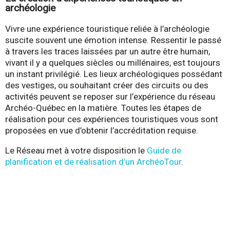
archéologie
Vivre une expérience touristique reliée à l’archéologie
suscite souvent une émotion intense. Ressentir le passé
à travers les traces laissées par un autre être humain,
vivant il y a quelques siècles ou millénaires, est toujours
un instant privilégié. Les lieux archéologiques possédant
des vestiges, ou souhaitant créer des circuits ou des
activités peuvent se reposer sur l’expérience du réseau
Archéo-Québec en la matière. Toutes les étapes de
réalisation pour ces expériences touristiques vous sont
proposées en vue d’obtenir l’accréditation requise.
Le Réseau met à votre disposition le
Guide de
planification et de réalisation d’un ArchéoTour
.