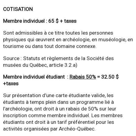
COTISATION
Membre individuel : 65 $ + taxes
Sont admissibles à ce titre toutes les personnes
physiques qui œuvrent en archéologie, en muséologie, en
tourisme ou dans tout domaine connexe.
Source : Statuts et règlements de la Société des
musées du Québec, article 3.2.a)
Membre individuel étudiant :
Rabais 50%
= 32.50 $
+taxes
Sur présentation d’une carte étudiante valide, les
étudiants à temps plein dans un programme lié à
l’archéologie, ont droit à un rabais de 50% sur leur
inscription comme membre individuel. Les membres
étudiants ont droit à un tarif préférentiel pour les
activités organisées par Archéo-Québec.