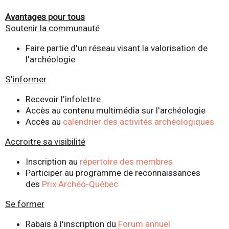
Avantages pour tous
Soutenir la communauté
Faire partie d'un réseau visant la valorisation de
l'archéologie
S'informer
Recevoir l'infolettre
Accès au contenu multimédia sur l'archéologie
Accès au
calendrier des activités archéologiques
Accroitre sa visibilité
Inscription au
r
épertoire des membres
Participer au programme de reconnaissances
des
Prix Archéo-Québec
Se former
Rabais à l'inscription du
Forum annuel