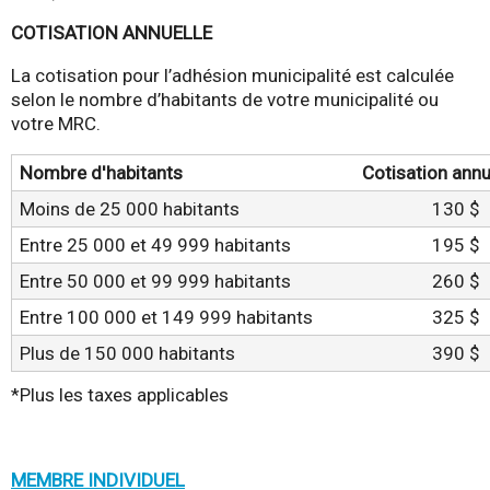
COTISATION ANNUELLE
La cotisation pour l’adhésion municipalité est calculée
selon le nombre d’habitants de votre municipalité ou
votre MRC.
Nombre d'habitants
Cotisation annu
Moins de 25 000 habitants
130 $
Entre 25 000 et 49 999 habitants
195 $
Entre 50 000 et 99 999 habitants
260 $
Entre 100 000 et 149 999 habitants
325 $
Plus de 150 000 habitants
390 $
*Plus les taxes applicables
MEMBRE INDIVIDUEL