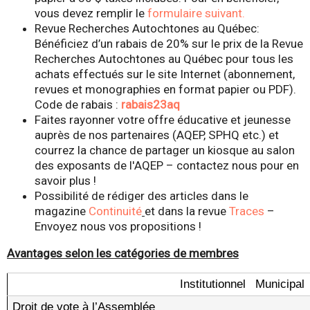
vous devez remplir le
formulaire suivant.
Revue Recherches Autochtones au Québec:
Bénéficiez d’un rabais de 20% sur le prix de la Revue
Recherches Autochtones au Québec pour tous les
achats effectués sur le site Internet (abonnement,
revues et monographies en format papier ou PDF).
Code de rabais :
rabais23aq
Faites rayonner votre offre éducative et jeunesse
auprès de nos partenaires (AQEP, SPHQ etc.) et
courrez la chance de partager un kiosque au salon
des exposants de l'AQEP – contactez nous pour en
savoir plus !
Possibilité de rédiger des articles dans le
magazine
Continuité
et dans la revue
Traces
–
Envoyez nous vos propositions !
Avantages selon les catégories de membres
Institutionnel
Municipal
Droit de vote à l’Assemblée