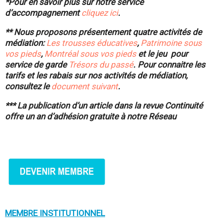
*Pour en savoir plus sur notre service
d’accompagnement
cliquez ici
.
** Nous proposons présentement quatre activités de
médiation:
Les trousses éducatives
,
Patrimoine sous
vos pieds
,
Montréal sous vos pieds
et le jeu pour
service de garde
Trésors du passé
. Pour connaitre les
tarifs et les rabais sur nos activités de médiation,
consultez le
document suivant
.
*** La publication d’un article dans la revue Continuité
offre un an d’adhésion gratuite à notre Réseau
MEMBRE INSTITUTIONNEL