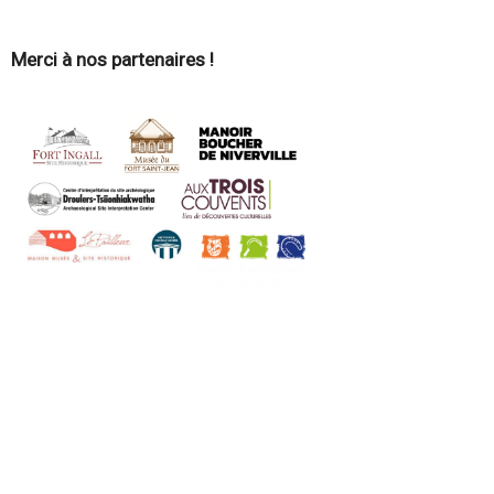
Merci à nos partenaires !