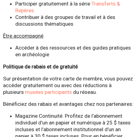
Participer gratuitement à la série
Transferts &
Repères
Contribuer à des groupes de travail et à des
discussions thématiques
Être accompagné
Accéder à des ressources et des guides pratiques
en archéologie
Politique de rabais et de gratuité
Sur présentation de votre carte de membre, vous pouvez
accéder gratuitement ou avec des réductions à
plusieurs
musées participants
du réseau.
Bénéficiez des rabais et avantages chez nos partenaires:
Magazine Continuité: Profitez de l’abonnement
individuel d’un an papier et numérique à 25 $ taxes
incluses et l’abonnement institutionnel d’un an
papier à 30 $ taxes incluses. Pour en bénéficier,