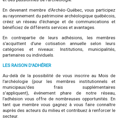
En devenant membre d’Archéo-Québec, vous participez
au rayonnement du patrimoine archéologique québécois,
créez un réseau d’échange et de communications et
bénéficiez de différents services et avantages.
En contrepartie de leurs adhésions, les membres
s’acquittent d’une cotisation annuelle selon leurs
catégories et niveaux : Institutions, municipalités,
partenaires ou individuels.
LES RAISON D'ADHÉRER
Au-delà
de la possibilité de vous inscrire au
Mois de
l’archéologie
(pour
les membres institutionnels et
municipaux/
des frais supplémentaires
s'appliquent),
événement phare de notre réseau,
l’adhésion vous offre de nombreuses opportunités. En
tant que membre vous gagnez à vous faire connaître
auprès des acteurs du milieu et contribuez à renforcer le
secteur.