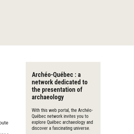
Archéo-Québec : a
network dedicated to
the presentation of
archaeology
With this web portal, the Archéo-
Québec network invites you to
explore Québec archaeology and
oute
discover a fascinating universe.