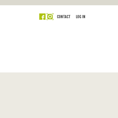
CONTACT
LOG IN