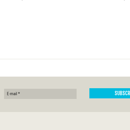
E-mail
*