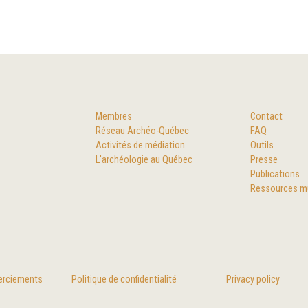
Membres
Contact
Réseau Archéo-Québec
FAQ
Activités de médiation
Outils
L'archéologie au Québec
Presse
Publications
Ressources m
merciements
Politique de confidentialité
Privacy policy