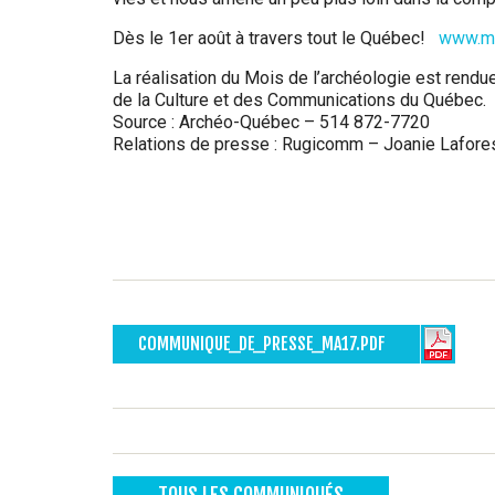
Dès le 1er août à travers tout le Québec!
www.mo
La réalisation du Mois de l’archéologie est rendue
de la Culture et des Communications du Québec.
Source : Archéo-Québec – 514 872-7720
Relations de presse : Rugicomm – Joanie Lafore
COMMUNIQUE_DE_PRESSE_MA17.PDF
TOUS LES COMMUNIQUÉS