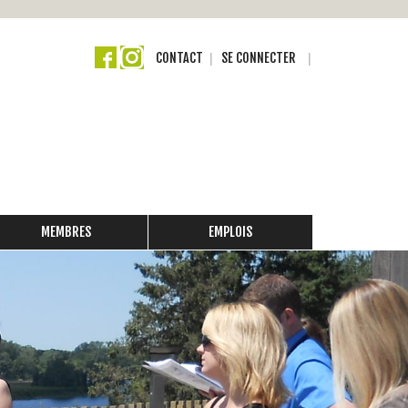
CONTACT
SE CONNECTER
MEMBRES
EMPLOIS